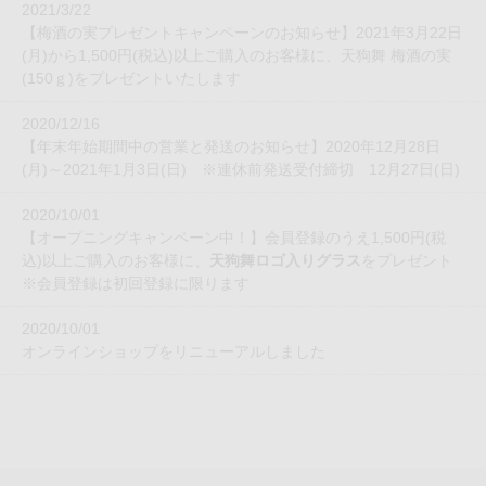
2021/3/22
【梅酒の実プレゼントキャンペーンのお知らせ】2021年3月22日
(月)から1,500円(税込)以上ご購入のお客様に、天狗舞 梅酒の実
(150ｇ)をプレゼントいたします
2020/12/16
【年末年始期間中の営業と発送のお知らせ】2020年12月28日
(月)～2021年1月3日(日) ※連休前発送受付締切 12月27日(日)
2020/10/01
【オープニングキャンペーン中！】会員登録のうえ1,500円(税
込)以上ご購入のお客様に、
天狗舞ロゴ入りグラス
をプレゼント
※会員登録は初回登録に限ります
2020/10/01
オンラインショップをリニューアルしました