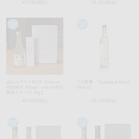
¥2,035
(税込)
¥1,320
(税込)
shu reギフトBOX【shu re
【天狗舞 Tengumai Mead
特別純米 300ml・shu re美容
500ml】
保湿クリーム 30g】
¥8,020
(税込)
¥2,750
(税込)