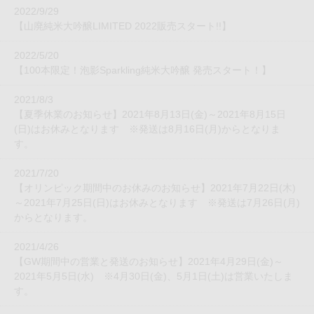
2022/9/29
【山廃純米大吟醸LIMITED 2022販売スタート!!】
2022/5/20
【100本限定！泡影Sparkling純米大吟醸 発売スタート！】
2021/8/3
【夏季休業のお知らせ】2021年8月13日(金)～2021年8月15日
(日)はお休みとなります ※発送は8月16日(月)からとなりま
す。
2021/7/20
【オリンピック期間中のお休みのお知らせ】2021年7月22日(木)
～2021年7月25日(日)はお休みとなります ※発送は7月26日(月)
からとなります。
2021/4/26
【GW期間中の営業と発送のお知らせ】2021年4月29日(金)～
2021年5月5日(水) ※4月30日(金)、5月1日(土)は営業いたしま
す。