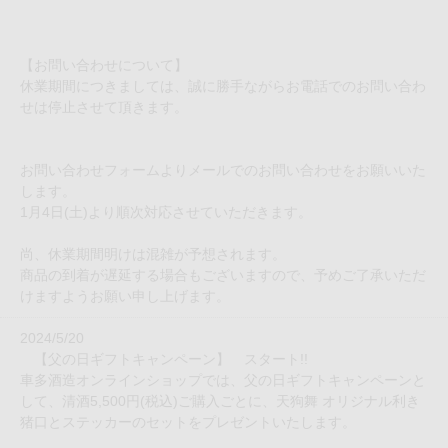
【お問い合わせについて】
休業期間につきましては、誠に勝手ながらお電話でのお問い合わ
せは停止させて頂きます。
お問い合わせフォームよりメールでのお問い合わせをお願いいた
します。
1月4日(土)より順次対応させていただきます。
尚、休業期間明けは混雑が予想されます。
商品の到着が遅延する場合もございますので、予めご了承いただ
けますようお願い申し上げます。
2024/5/20
【父の日ギフトキャンペーン】 スタート!!
車多酒造オンラインショップでは、父の日ギフトキャンペーンと
して、清酒5,500円(税込)ご購入ごとに、天狗舞 オリジナル利き
猪口とステッカーのセットをプレゼントいたします。