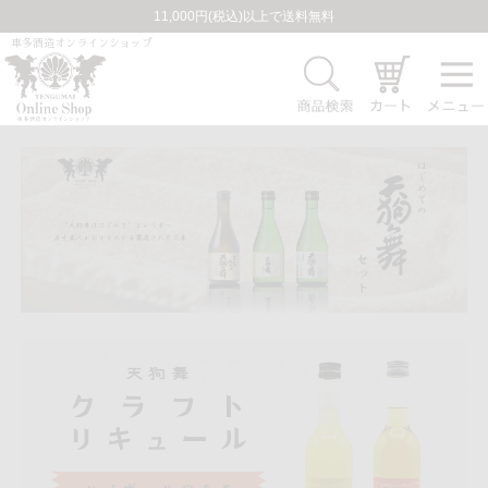
11,000円(税込)以上で送料無料
車多酒造オンラインショップ