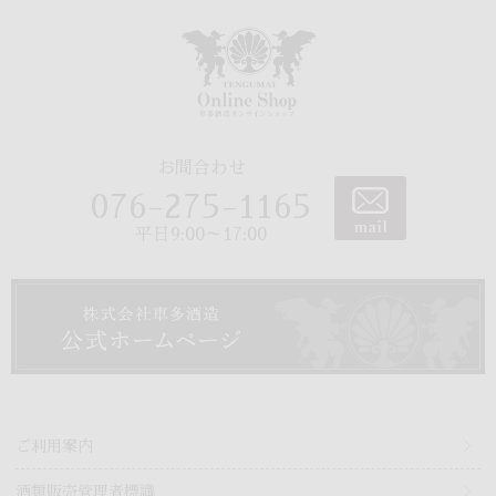
お問合わせ
076-275-1165
平日9:00～17:00
ご利用案内
酒類販売管理者標識