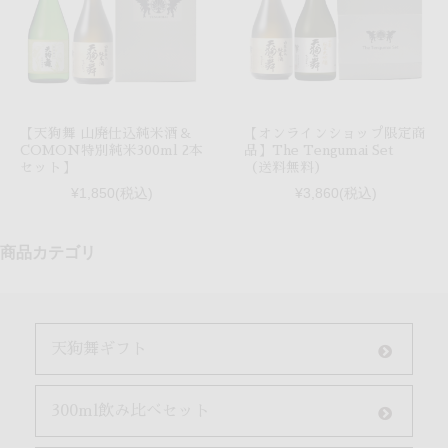
【天狗舞 山廃仕込純米酒＆
【オンラインショップ限定商
COMON特別純米300ml 2本
品】The Tengumai Set
セット】
（送料無料）
¥1,850
(税込)
¥3,860
(税込)
商品カテゴリ
天狗舞ギフト
300ml飲み比べセット